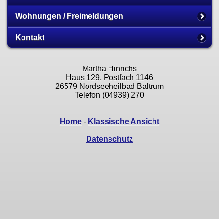
Wohnungen / Freimeldungen
Kontakt
Martha Hinrichs
Haus 129, Postfach 1146
26579 Nordseeheilbad Baltrum
Telefon (04939) 270
Home
-
Klassische Ansicht
Datenschutz