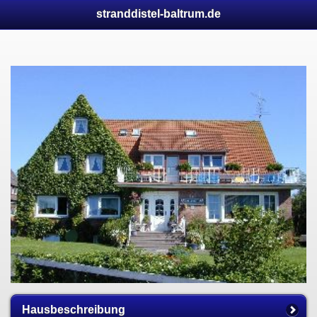
stranddistel-baltrum.de
Hausbeschreibung